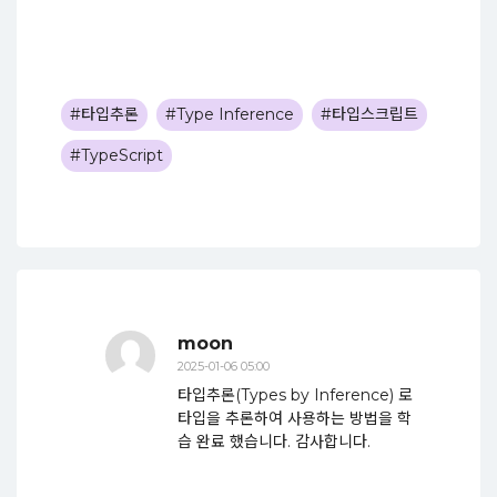
#타입추론
#Type Inference
#타입스크립트
#TypeScript
moon
2025-01-06 05:00
타입추론(Types by Inference) 로
타입을 추론하여 사용하는 방법을 학
습 완료 했습니다. 감사합니다.