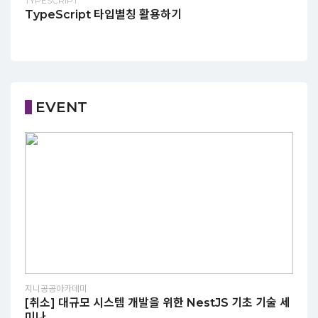
TYPESCRIPT
TypeScript 타입별칭 활용하기
EVENT
지니공공아카데미
[취소] 대규모 시스템 개발을 위한 NestJS 기초 기술 세
미나