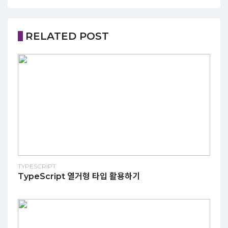
RELATED POST
TYPESCRIPT
TypeScript 열거형 타입 활용하기