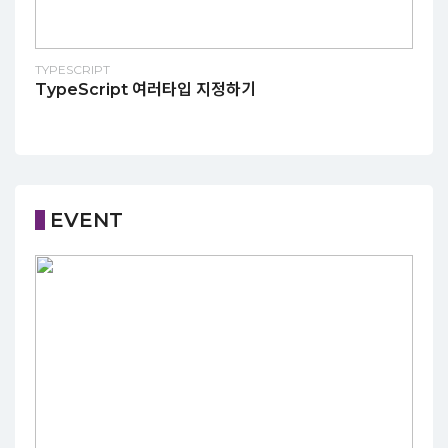
TYPESCRIPT
TypeScript 여러타입 지정하기
EVENT