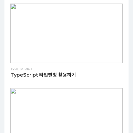
TYPESCRIPT
TypeScript 타입별칭 활용하기