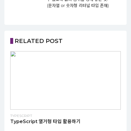
(문자열 or 숫자형 리터널 타입 존재)
RELATED POST
TYPESCRIPT
TypeScript 열거형 타입 활용하기