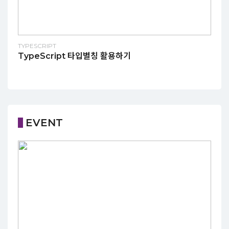
TYPESCRIPT
TypeScript 타입별칭 활용하기
EVENT