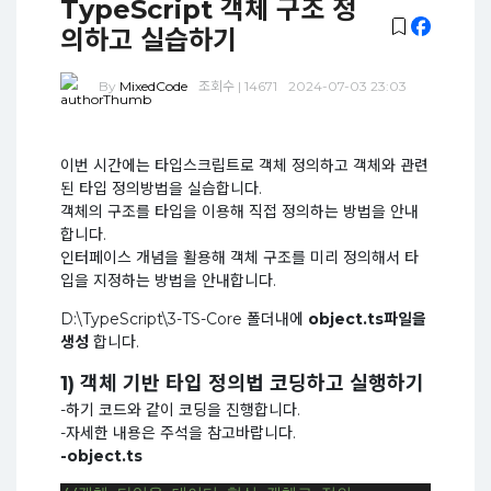
TypeScript 객체 구조 정
의하고 실습하기
By
MixedCode
조회수 | 14671
2024-07-03 23:03
이번 시간에는 타입스크립트로 객체 정의하고 객체와 관련
된 타입 정의방법을 실습합니다.
객체의 구조를 타입을 이용해 직접 정의하는 방법을 안내
합니다.
인터페이스 개념을 활용해 객체 구조를 미리 정의해서 타
입을 지정하는 방법을 안내합니다.
D:\TypeScript\3-TS-Core 폴더내에
object.ts파일을
생성
합니다.
1) 객체 기반 타입 정의법 코딩하고 실행하기
-하기 코드와 같이 코딩을 진행합니다.
-자세한 내용은 주석을 참고바랍니다.
-object.ts