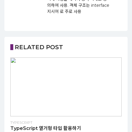
의하여 사용. 객체 구조는 interface
지시어 로 주로 사용
RELATED POST
TYPESCRIPT
TypeScript 열거형 타입 활용하기