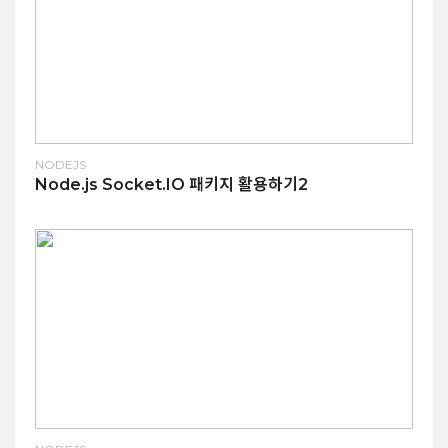
NODEJS
Node.js Socket.IO 패키지 활용하기2