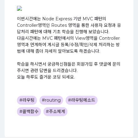
이번시간에는 Node Express 기반 MVC 패턴의
Controller영역인 Routes 영역을 통한 사용자 요청과 응
답처리 패턴에 대해 기초 학습을 진행해 보았습니다.
다음시간에는 MVC 패턴에서의 View영역을 Controller
영역과 연계하여 게시글 등록/수정/확인/삭제 처리하는 방
법에 대해 좀더 자세히 알아보도록 하겠습니다.
학습을 하시면서 궁금하신점들은 회원가입 후 댓글에 문의
주시면 관련 답변을 드리겠습니다.
오늘 하루도 즐거운 코딩 되세요.
#라우팅
#routing
#라우팅메소드
#콜백함수
#주소체계