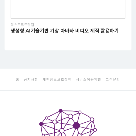
믹스드코드닷컴
생성형 AI기술기반 가상 아바타 비디오 제작 활용하기
홈
공지사항
개인정보보호정책
서비스이용약관
고객문의