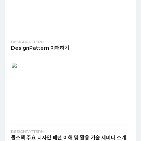
DESIGNPATTERN
DesignPattern 이해하기
DESIGNPATTERN
풀스택 주요 디자인 패턴 이해 및 활용 기술 세미나 소개