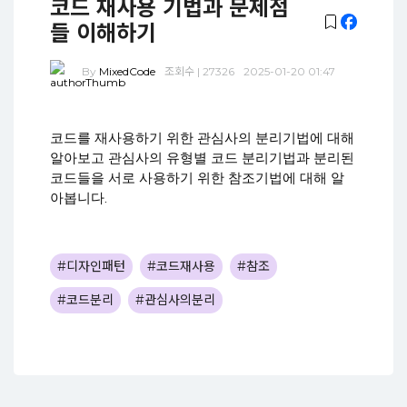
코드 재사용 기법과 문제점
들 이해하기
By
MixedCode
조회수 | 27326
2025-01-20 01:47
코드를 재사용하기 위한 관심사의 분리기법에 대해
알아보고 관심사의 유형별 코드 분리기법과 분리된
코드들을 서로 사용하기 위한 참조기법에 대해 알
아봅니다.
#디자인패턴
#코드재사용
#참조
#코드분리
#관심사의분리