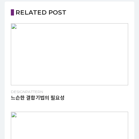
RELATED POST
DESIGNPATTERN
느슨한 결합기법의 필요성