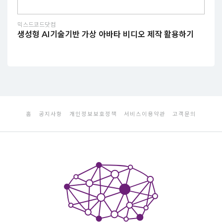
믹스드코드닷컴
생성형 AI기술기반 가상 아바타 비디오 제작 활용하기
홈
공지사항
개인정보보호정책
서비스이용약관
고객문의