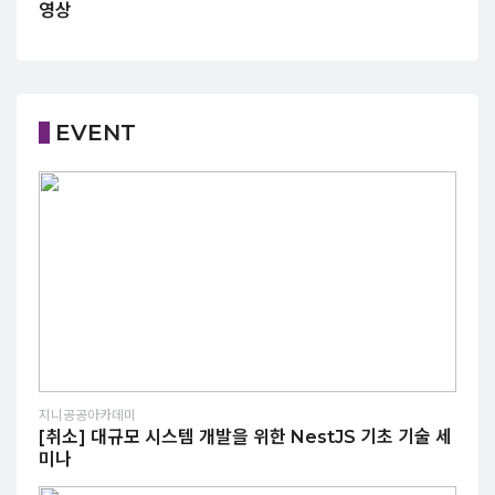
영상
EVENT
지니공공아카데미
[취소] 대규모 시스템 개발을 위한 NestJS 기초 기술 세
미나