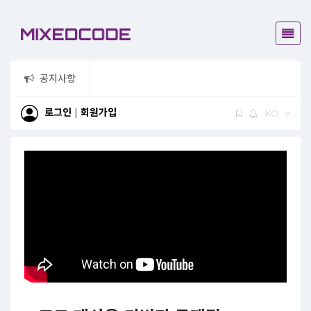
공지사항
로그인
|
회원가입
KO